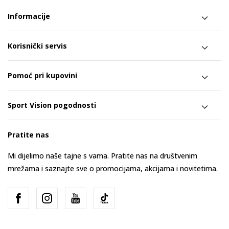
Informacije
Korisnički servis
Pomoć pri kupovini
Sport Vision pogodnosti
Pratite nas
Mi dijelimo naše tajne s vama. Pratite nas na društvenim
mrežama i saznajte sve o promocijama, akcijama i novitetima.