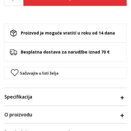
Proizvod je moguće vratiti u roku od 14 dana
Besplatna dostava za narudžbe iznad 70 €
Sačuvajte u listi želja
Specifikacija
O proizvodu