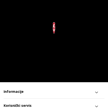
Informacije
Korisnički servis