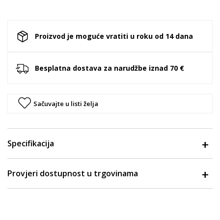
Proizvod je moguće vratiti u roku od 14 dana
Besplatna dostava za narudžbe iznad 70 €
Sačuvajte u listi želja
Specifikacija
Provjeri dostupnost u trgovinama