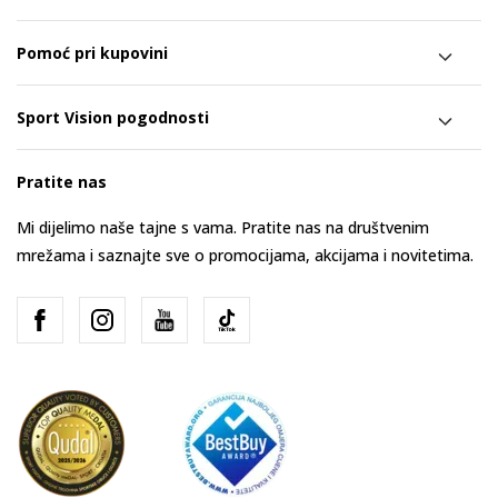
Pomoć pri kupovini
Sport Vision pogodnosti
Pratite nas
Mi dijelimo naše tajne s vama. Pratite nas na društvenim
mrežama i saznajte sve o promocijama, akcijama i novitetima.