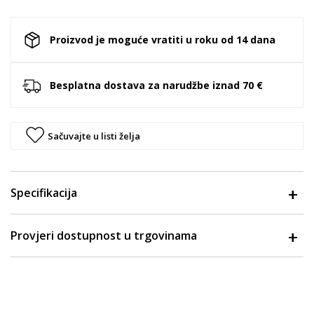
Proizvod je moguće vratiti u roku od 14 dana
Besplatna dostava za narudžbe iznad 70 €
Sačuvajte u listi želja
Specifikacija
Provjeri dostupnost u trgovinama