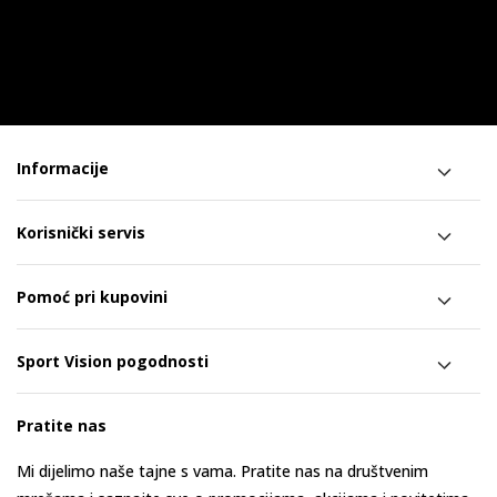
Informacije
Korisnički servis
Pomoć pri kupovini
Sport Vision pogodnosti
Pratite nas
Mi dijelimo naše tajne s vama. Pratite nas na društvenim