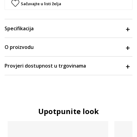
Sačuvajte u listi želja
Specifikacija
O proizvodu
Provjeri dostupnost u trgovinama
Upotpunite look