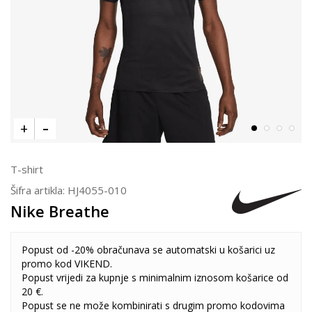
T-shirt
Šifra artikla:
HJ4055-010
Nike Breathe
Popust od -20% obračunava se automatski u košarici uz
promo kod VIKEND.
Popust vrijedi za kupnje s minimalnim iznosom košarice od
20 €.
Popust se ne može kombinirati s drugim promo kodovima