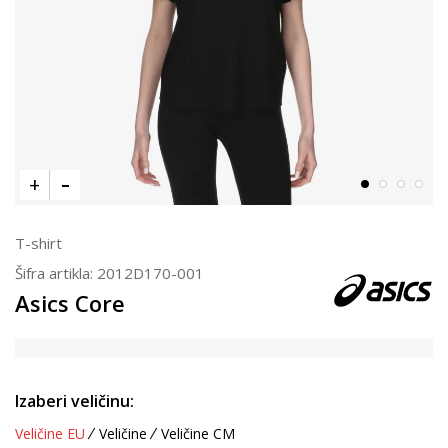
T-shirt
Šifra artikla:
2012D170-001
Asics Core
Izaberi veličinu:
Veličine EU
Veličine
Veličine CM