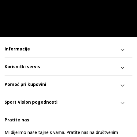
Informacije
Korisnički servis
Pomoć pri kupovini
Sport Vision pogodnosti
Pratite nas
Mi dijelimo naše tajne s vama. Pratite nas na društvenim