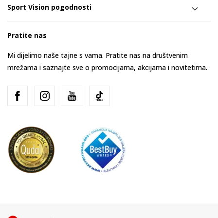
Sport Vision pogodnosti
Pratite nas
Mi dijelimo naše tajne s vama. Pratite nas na društvenim
mrežama i saznajte sve o promocijama, akcijama i novitetima.