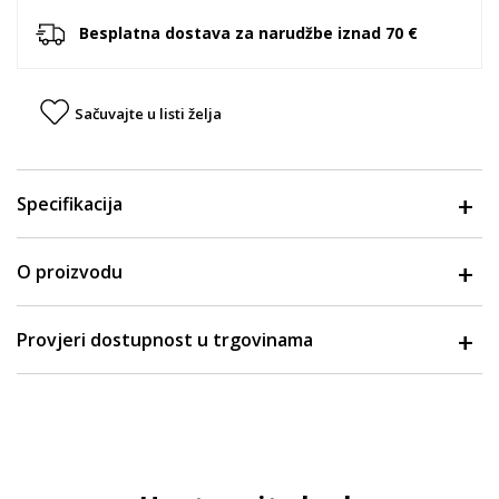
Besplatna dostava za narudžbe iznad 70 €
Sačuvajte u listi želja
Specifikacija
O proizvodu
Provjeri dostupnost u trgovinama