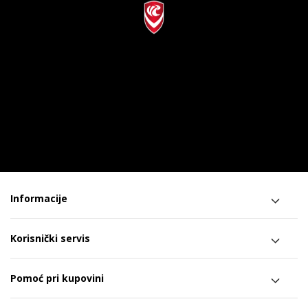
Informacije
Korisnički servis
Pomoć pri kupovini