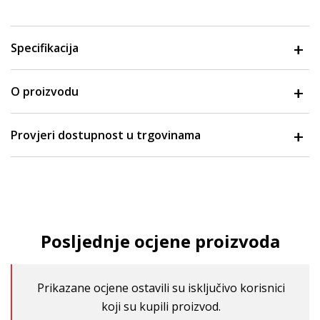
Specifikacija
O proizvodu
Provjeri dostupnost u trgovinama
Posljednje ocjene proizvoda
Prikazane ocjene ostavili su isključivo korisnici
koji su kupili proizvod.