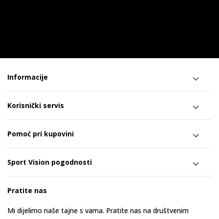
Informacije
Korisnički servis
Pomoć pri kupovini
Sport Vision pogodnosti
Pratite nas
Mi dijelimo naše tajne s vama. Pratite nas na društvenim