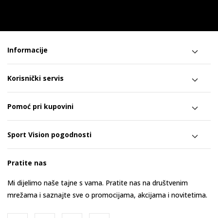
Informacije
Korisnički servis
Pomoć pri kupovini
Sport Vision pogodnosti
Pratite nas
Mi dijelimo naše tajne s vama. Pratite nas na društvenim
mrežama i saznajte sve o promocijama, akcijama i novitetima.