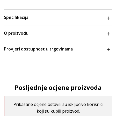
Specifikacija
O proizvodu
Provjeri dostupnost u trgovinama
Posljednje ocjene proizvoda
Prikazane ocjene ostavili su isključivo korisnici
koji su kupili proizvod.