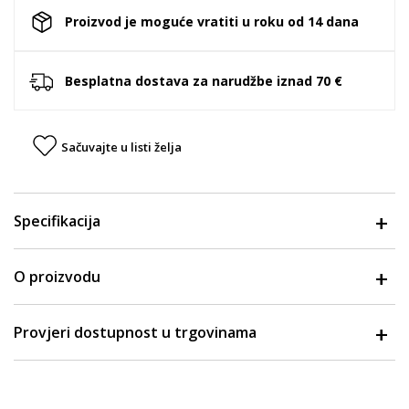
Proizvod je moguće vratiti u roku od 14 dana
Besplatna dostava za narudžbe iznad 70 €
Sačuvajte u listi želja
Specifikacija
O proizvodu
Provjeri dostupnost u trgovinama