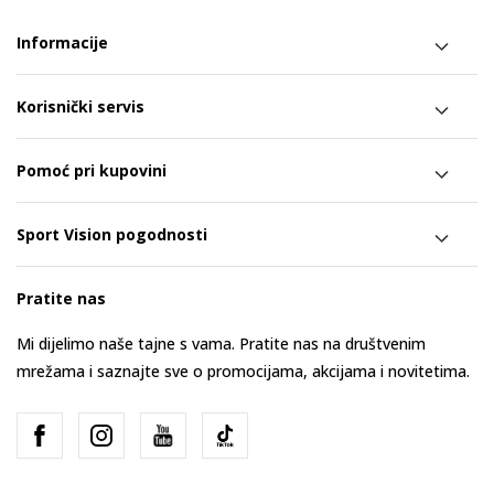
Informacije
Korisnički servis
Pomoć pri kupovini
Sport Vision pogodnosti
Pratite nas
Mi dijelimo naše tajne s vama. Pratite nas na društvenim
mrežama i saznajte sve o promocijama, akcijama i novitetima.