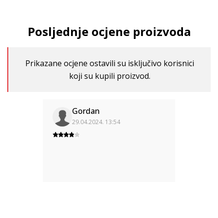
Posljednje ocjene proizvoda
Prikazane ocjene ostavili su isključivo korisnici
koji su kupili proizvod.
Gordan
29.04.2024. 13:54