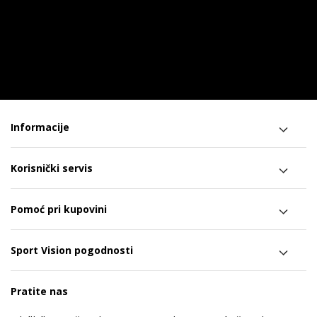
Informacije
Korisnički servis
Pomoć pri kupovini
Sport Vision pogodnosti
Pratite nas