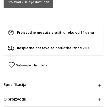
Proizvod više nije dostupan
Proizvod je moguće vratiti u roku od 14 dana
Besplatna dostava za narudžbe iznad 70 €
Sačuvajte u listi želja
Specifikacija
O proizvodu