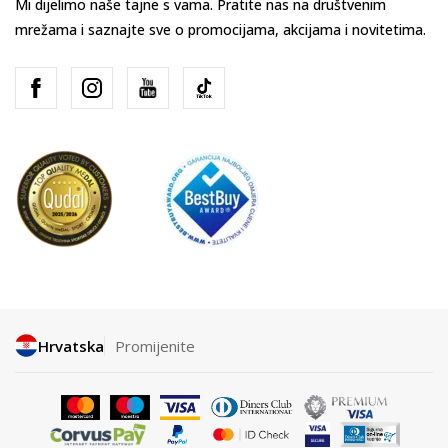
Mi dijelimo naše tajne s vama. Pratite nas na društvenim
mrežama i saznajte sve o promocijama, akcijama i novitetima.
Hrvatska
Promijenite