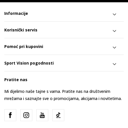
Informacije
Korisnički servis
Pomoć pri kupovini
Sport Vision pogodnosti
Pratite nas
Mi dijelimo naše tajne s vama. Pratite nas na društvenim
mrežama i saznajte sve o promocijama, akcijama i novitetima.