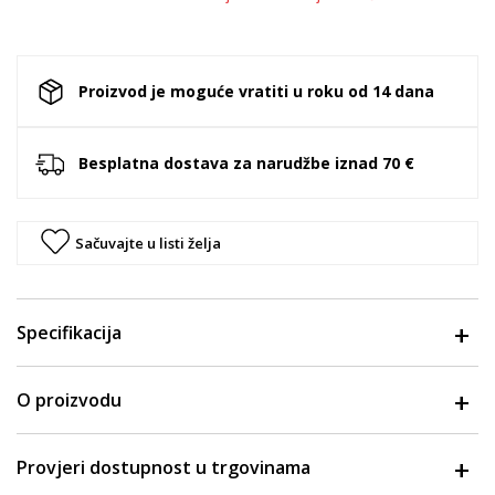
Proizvod je moguće vratiti u roku od 14 dana
Besplatna dostava za narudžbe iznad 70 €
Sačuvajte u listi želja
Specifikacija
O proizvodu
Provjeri dostupnost u trgovinama