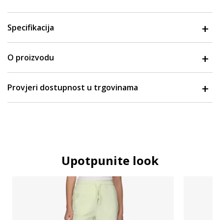
Specifikacija
O proizvodu
Provjeri dostupnost u trgovinama
Upotpunite look