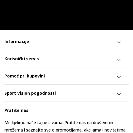
Informacije
Korisnički servis
Pomoć pri kupovini
Sport Vision pogodnosti
Pratite nas
Mi dijelimo naše tajne s vama. Pratite nas na društvenim
mrežama i saznajte sve o promocijama, akcijama i novitetima.