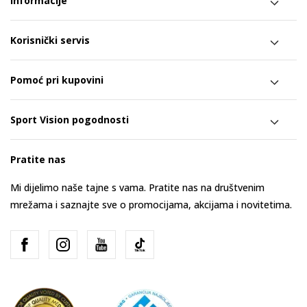
Informacije
Korisnički servis
Pomoć pri kupovini
Sport Vision pogodnosti
Pratite nas
Mi dijelimo naše tajne s vama. Pratite nas na društvenim
mrežama i saznajte sve o promocijama, akcijama i novitetima.