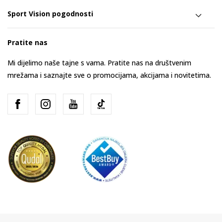
Sport Vision pogodnosti
Pratite nas
Mi dijelimo naše tajne s vama. Pratite nas na društvenim
mrežama i saznajte sve o promocijama, akcijama i novitetima.