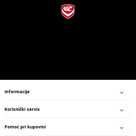
Informacije
Korisnički servis
Pomoć pri kupovini