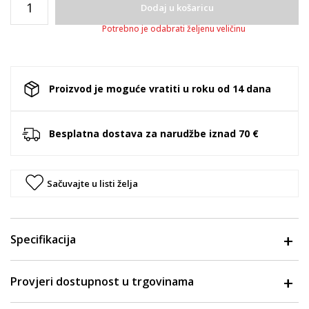
Dodaj u košaricu
Potrebno je odabrati željenu veličinu
Proizvod je moguće vratiti u roku od 14 dana
Besplatna dostava za narudžbe iznad 70 €
Sačuvajte u listi želja
Specifikacija
Provjeri dostupnost u trgovinama