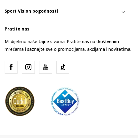
Sport Vision pogodnosti
Pratite nas
Mi dijelimo naše tajne s vama. Pratite nas na društvenim
mrežama i saznajte sve o promocijama, akcijama i novitetima.