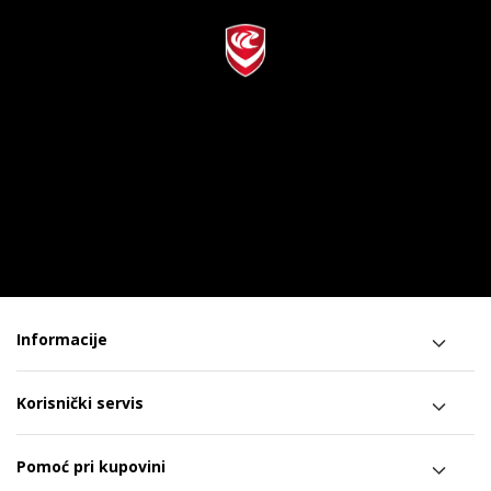
Informacije
Korisnički servis
Pomoć pri kupovini