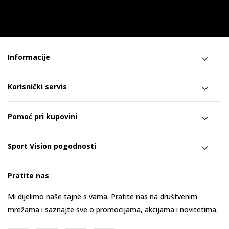
Informacije
Korisnički servis
Pomoć pri kupovini
Sport Vision pogodnosti
Pratite nas
Mi dijelimo naše tajne s vama. Pratite nas na društvenim
mrežama i saznajte sve o promocijama, akcijama i novitetima.