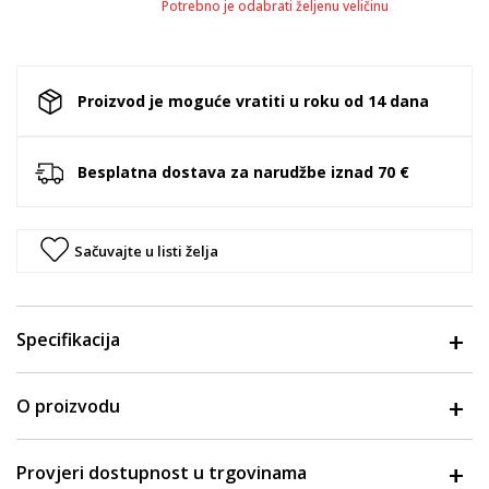
Potrebno je odabrati željenu veličinu
Proizvod je moguće vratiti u roku od 14 dana
Besplatna dostava za narudžbe iznad 70 €
Sačuvajte u listi želja
Specifikacija
O proizvodu
Provjeri dostupnost u trgovinama