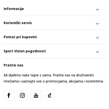
Informacije
Korisnički servis
Pomoć pri kupovini
Sport Vision pogodnosti
Pratite nas
Mi dijelimo naše tajne s vama. Pratite nas na društvenim
mrežama i saznajte sve o promocijama, akcijama i novitetima.