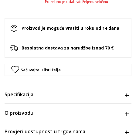
Potrebno je odabrati željenu veličinu
Proizvod je moguće vratiti u roku od 14 dana
Besplatna dostava za narudžbe iznad 70 €
Sačuvajte u listi želja
Specifikacija
O proizvodu
Provjeri dostupnost u trgovinama