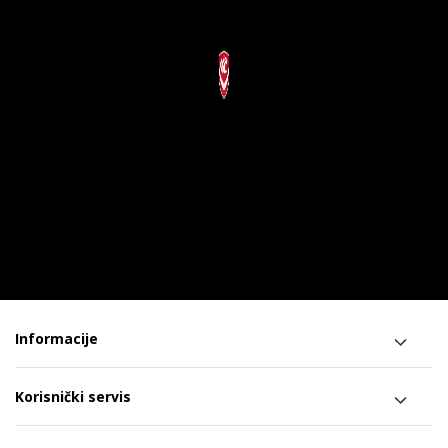
Informacije
Korisnički servis