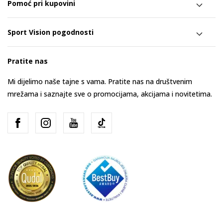
Pomoć pri kupovini
Sport Vision pogodnosti
Pratite nas
Mi dijelimo naše tajne s vama. Pratite nas na društvenim
mrežama i saznajte sve o promocijama, akcijama i novitetima.