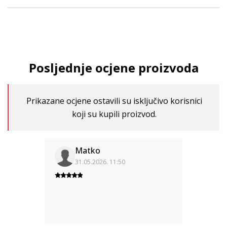
Posljednje ocjene proizvoda
Prikazane ocjene ostavili su isključivo korisnici
koji su kupili proizvod.
Matko
31.05.2026. 11:50