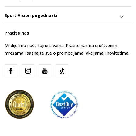
Sport Vision pogodnosti
Pratite nas
Mi dijelimo naše tajne s vama. Pratite nas na društvenim
mrežama i saznajte sve o promocijama, akcijama i novitetima.