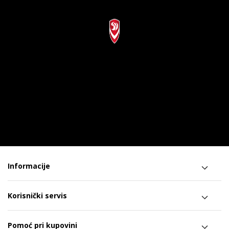
Informacije
Korisnički servis
Pomoć pri kupovini