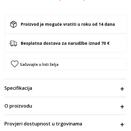
Proizvod je moguće vratiti u roku od 14 dana
Besplatna dostava za narudžbe iznad 70 €
Sačuvajte u listi želja
Specifikacija
O proizvodu
Provjeri dostupnost u trgovinama