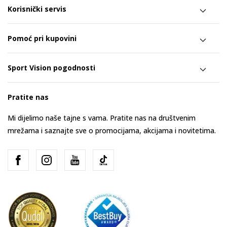
Korisnički servis
Pomoć pri kupovini
Sport Vision pogodnosti
Pratite nas
Mi dijelimo naše tajne s vama. Pratite nas na društvenim
mrežama i saznajte sve o promocijama, akcijama i novitetima.