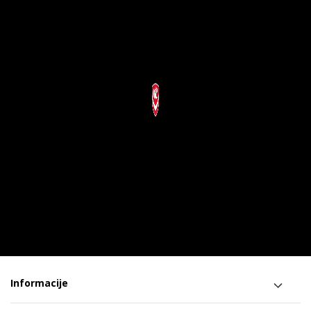
Informacije