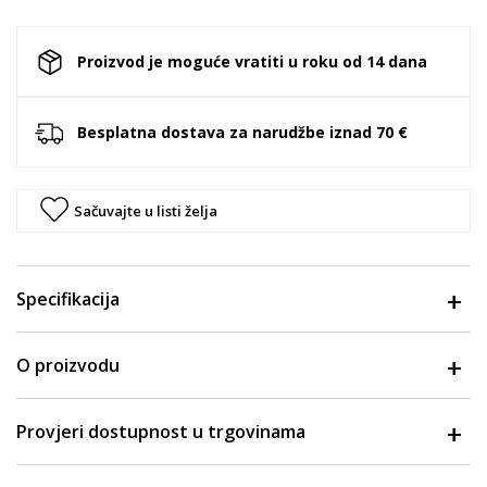
Proizvod je moguće vratiti u roku od 14 dana
Besplatna dostava za narudžbe iznad 70 €
Sačuvajte u listi želja
Specifikacija
O proizvodu
Provjeri dostupnost u trgovinama