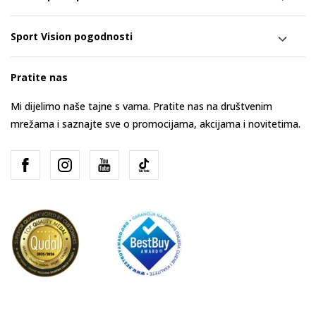
Sport Vision pogodnosti
Pratite nas
Mi dijelimo naše tajne s vama. Pratite nas na društvenim
mrežama i saznajte sve o promocijama, akcijama i novitetima.