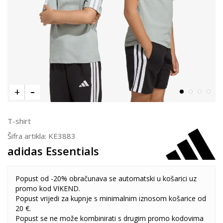
T-shirt
Šifra artikla:
KE3883
adidas Essentials
Popust od -20% obračunava se automatski u košarici uz
promo kod VIKEND.
Popust vrijedi za kupnje s minimalnim iznosom košarice od
20 €.
Popust se ne može kombinirati s drugim promo kodovima