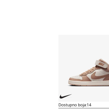
Dostupno boja:
14