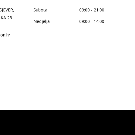
SJEVER,
Subota
09:00 - 21:00
KA 25
Nedjelja
09:00 - 14:00
on.hr