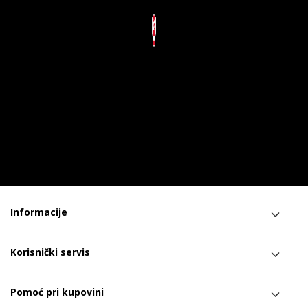
Informacije
Korisnički servis
Pomoć pri kupovini