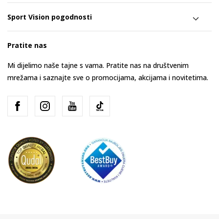
Sport Vision pogodnosti
Pratite nas
Mi dijelimo naše tajne s vama. Pratite nas na društvenim
mrežama i saznajte sve o promocijama, akcijama i novitetima.