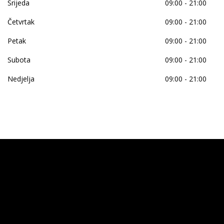
Srijeda
09:00 - 21:00
Četvrtak
09:00 - 21:00
Petak
09:00 - 21:00
Subota
09:00 - 21:00
Nedjelja
09:00 - 21:00