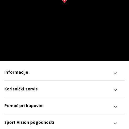
Informacije
Korisnički servis
Pomoć pri kupovini
Sport Vision pogodnosti