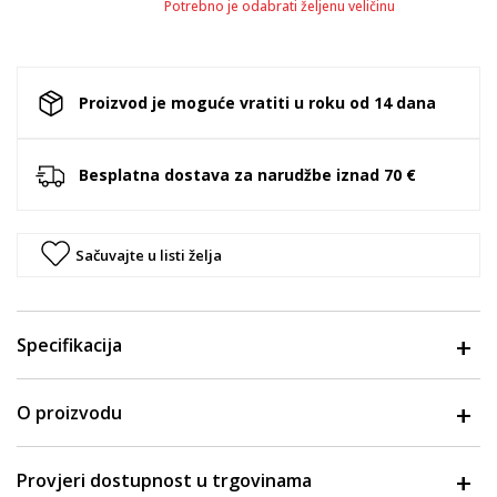
Potrebno je odabrati željenu veličinu
Proizvod je moguće vratiti u roku od 14 dana
Besplatna dostava za narudžbe iznad 70 €
Sačuvajte u listi želja
Specifikacija
O proizvodu
Provjeri dostupnost u trgovinama