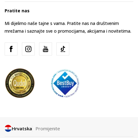
Pratite nas
Mi dijelimo naše tajne s vama. Pratite nas na društvenim
mrežama i saznajte sve o promocijama, akcijama i novitetima.
Hrvatska
Promijenite