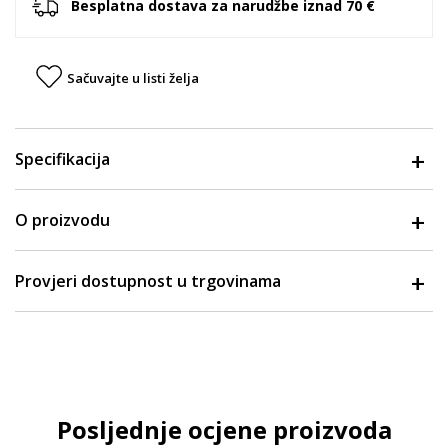
Besplatna dostava za narudžbe iznad 70 €
Sačuvajte u listi želja
Specifikacija
O proizvodu
Provjeri dostupnost u trgovinama
Posljednje ocjene proizvoda