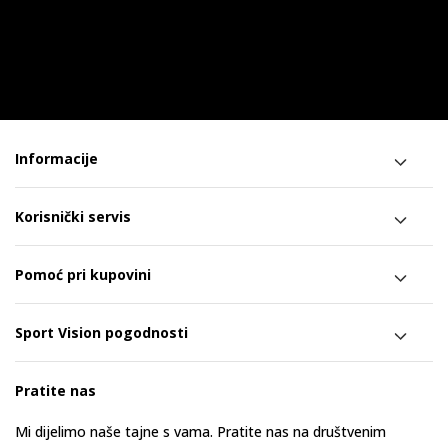
Informacije
Korisnički servis
Pomoć pri kupovini
Sport Vision pogodnosti
Pratite nas
Mi dijelimo naše tajne s vama. Pratite nas na društvenim