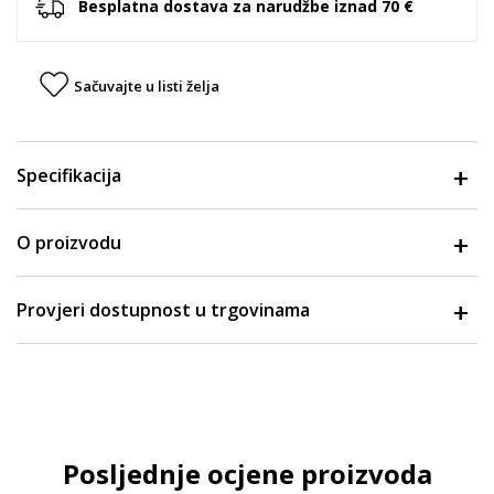
Besplatna dostava za narudžbe iznad 70 €
Sačuvajte u listi želja
Specifikacija
O proizvodu
Provjeri dostupnost u trgovinama
Posljednje ocjene proizvoda