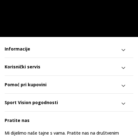
Informacije
Korisnički servis
Pomoć pri kupovini
Sport Vision pogodnosti
Pratite nas
Mi dijelimo naše tajne s vama. Pratite nas na društvenim