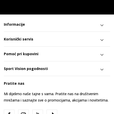
Informacije
Korisnički servis
Pomoć pri kupovini
Sport Vision pogodnosti
Pratite nas
Mi dijelimo naše tajne s vama. Pratite nas na društvenim
mrežama i saznajte sve o promocijama, akcijama i novitetima.