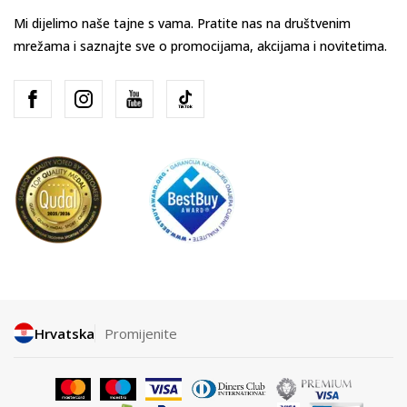
Mi dijelimo naše tajne s vama. Pratite nas na društvenim
mrežama i saznajte sve o promocijama, akcijama i novitetima.
Hrvatska
Promijenite