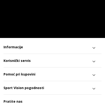
Informacije
Korisnički servis
Pomoć pri kupovini
Sport Vision pogodnosti
Pratite nas