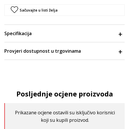
Sačuvajte u listi želja
Specifikacija
Provjeri dostupnost u trgovinama
Posljednje ocjene proizvoda
Prikazane ocjene ostavili su isključivo korisnici
koji su kupili proizvod.