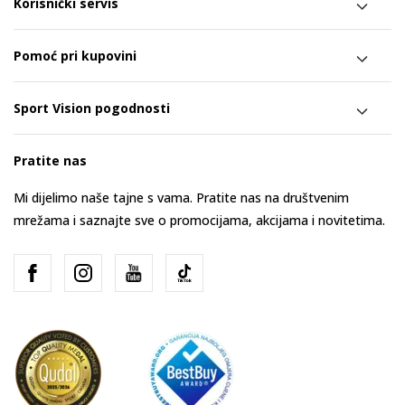
Korisnički servis
Pomoć pri kupovini
Sport Vision pogodnosti
Pratite nas
Mi dijelimo naše tajne s vama. Pratite nas na društvenim
mrežama i saznajte sve o promocijama, akcijama i novitetima.