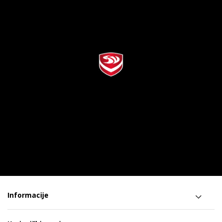
Informacije