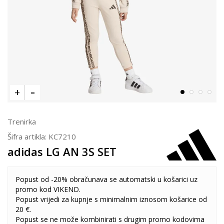
Trenirka
Šifra artikla:
KC7210
adidas LG AN 3S SET
Popust od -20% obračunava se automatski u košarici uz
promo kod VIKEND.
Popust vrijedi za kupnje s minimalnim iznosom košarice od
20 €.
Popust se ne može kombinirati s drugim promo kodovima