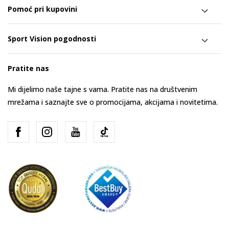
Pomoć pri kupovini
Sport Vision pogodnosti
Pratite nas
Mi dijelimo naše tajne s vama. Pratite nas na društvenim
mrežama i saznajte sve o promocijama, akcijama i novitetima.