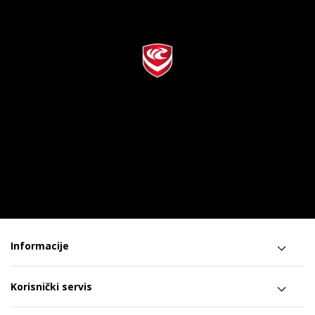
Informacije
Korisnički servis