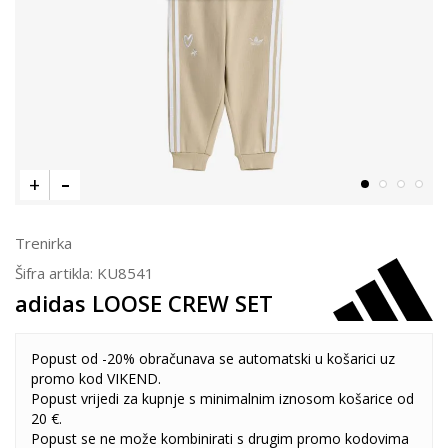
Trenirka
Šifra artikla:
KU8541
adidas LOOSE CREW SET
Popust od -20% obračunava se automatski u košarici uz
promo kod VIKEND.
Popust vrijedi za kupnje s minimalnim iznosom košarice od
20 €.
Popust se ne može kombinirati s drugim promo kodovima