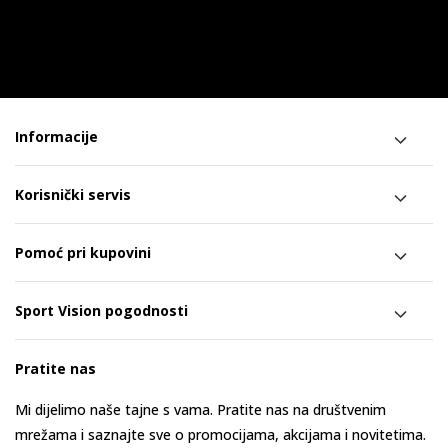
Informacije
Korisnički servis
Pomoć pri kupovini
Sport Vision pogodnosti
Pratite nas
Mi dijelimo naše tajne s vama. Pratite nas na društvenim
mrežama i saznajte sve o promocijama, akcijama i novitetima.