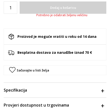
Dodaj u košaricu
Potrebno je odabrati željenu veličinu
Proizvod je moguće vratiti u roku od 14 dana
Besplatna dostava za narudžbe iznad 70 €
Sačuvajte u listi želja
Specifikacija
Provjeri dostupnost u trgovinama