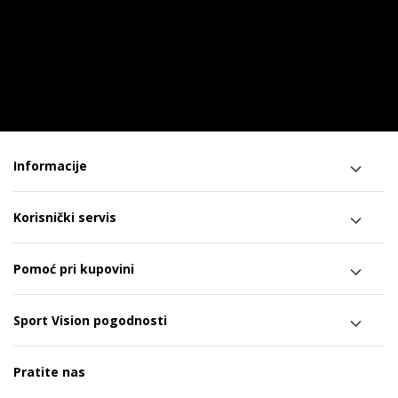
Informacije
Korisnički servis
Pomoć pri kupovini
Sport Vision pogodnosti
Pratite nas