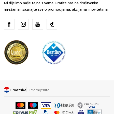
Mi dijelimo naše tajne s vama. Pratite nas na društvenim
mrežama i saznajte sve o promocijama, akcijama i novitetima.
Hrvatska
Promijenite