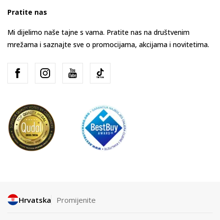
Pratite nas
Mi dijelimo naše tajne s vama. Pratite nas na društvenim
mrežama i saznajte sve o promocijama, akcijama i novitetima.
Hrvatska
Promijenite