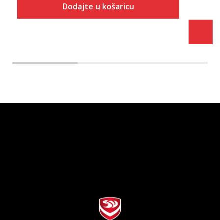
Dodajte u košaricu