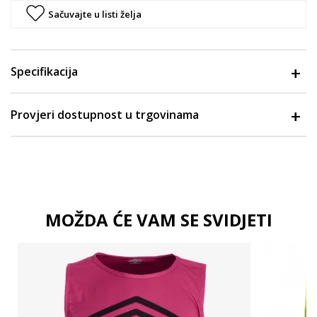
Sačuvajte u listi želja
Specifikacija
Provjeri dostupnost u trgovinama
MOŽDA ĆE VAM SE SVIDJETI