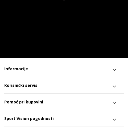
Informacije
Korisnički servis
Pomoć pri kupovini
Sport Vision pogodnosti