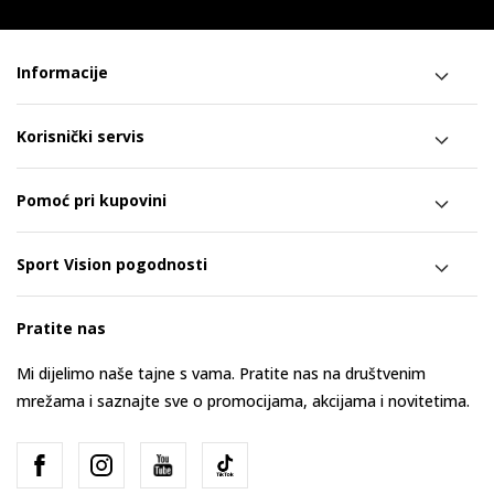
Informacije
Korisnički servis
Pomoć pri kupovini
Sport Vision pogodnosti
Pratite nas
Mi dijelimo naše tajne s vama. Pratite nas na društvenim
mrežama i saznajte sve o promocijama, akcijama i novitetima.