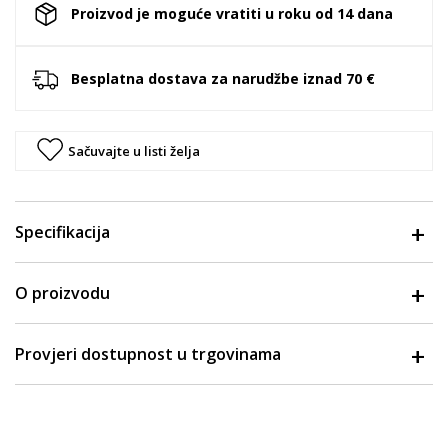
Proizvod je moguće vratiti u roku od 14 dana
Besplatna dostava za narudžbe iznad 70 €
Sačuvajte u listi želja
Specifikacija
O proizvodu
Provjeri dostupnost u trgovinama