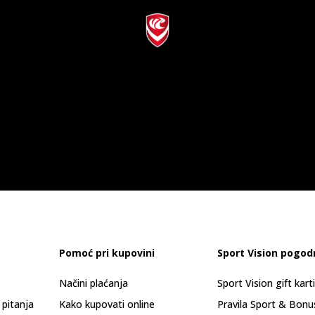
Pomoć pri kupovini
Sport Vision pogod
Načini plaćanja
Sport Vision gift kart
 pitanja
Kako kupovati online
Pravila Sport & Bonu