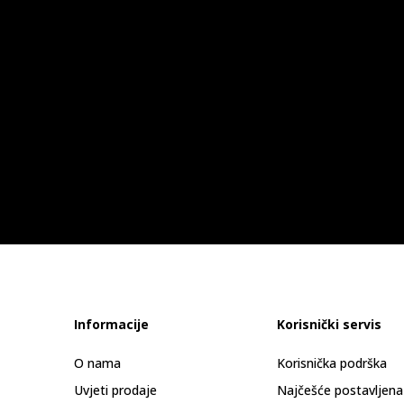
Informacije
Korisnički servis
O nama
Korisnička podrška
Uvjeti prodaje
Najčešće postavljena