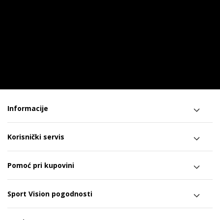
Informacije
Korisnički servis
Pomoć pri kupovini
Sport Vision pogodnosti