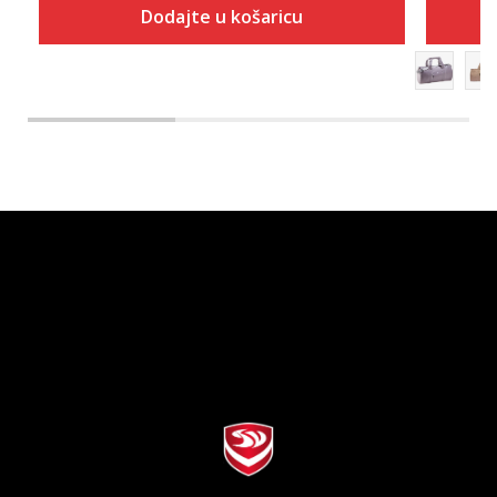
Dodajte u košaricu