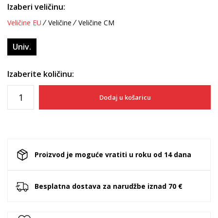
Izaberi veličinu:
Veličine EU
Veličine
Veličine CM
Univ.
Izaberite količinu:
Dodaj u košaricu
Proizvod je moguće vratiti u roku od 14 dana
Besplatna dostava za narudžbe iznad 70 €