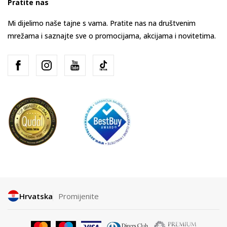
Pratite nas
Mi dijelimo naše tajne s vama. Pratite nas na društvenim
mrežama i saznajte sve o promocijama, akcijama i novitetima.
Hrvatska
Promijenite