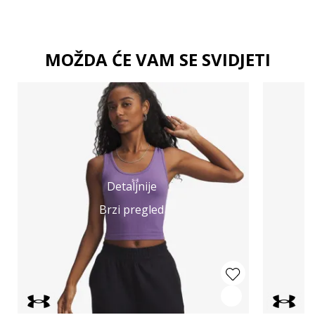
MOŽDA ĆE VAM SE SVIDJETI
Detaljnije
Brzi pregled