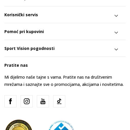
Korisnički servis
Pomoć pri kupovini
Sport Vision pogodnosti
Pratite nas
Mi dijelimo naše tajne s vama. Pratite nas na društvenim
mrežama i saznajte sve o promocijama, akcijama i novitetima.