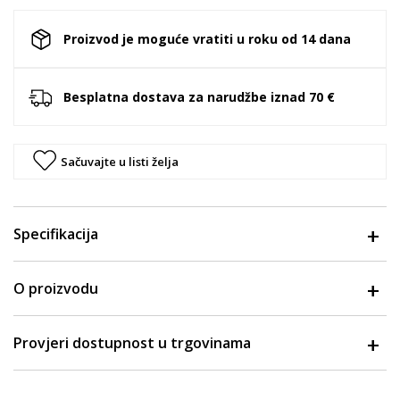
Proizvod je moguće vratiti u roku od 14 dana
Besplatna dostava za narudžbe iznad 70 €
Sačuvajte u listi želja
Specifikacija
O proizvodu
Provjeri dostupnost u trgovinama