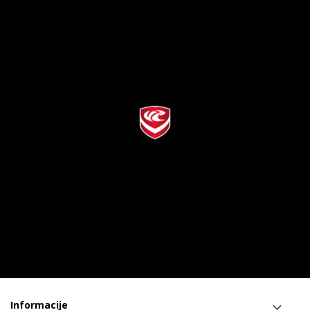
Informacije