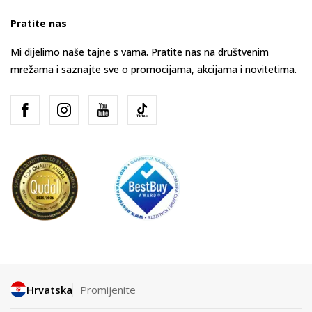
Pratite nas
Mi dijelimo naše tajne s vama. Pratite nas na društvenim
mrežama i saznajte sve o promocijama, akcijama i novitetima.
Hrvatska
Promijenite