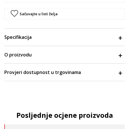
Sačuvajte u listi želja
Specifikacija
O proizvodu
Provjeri dostupnost u trgovinama
Posljednje ocjene proizvoda