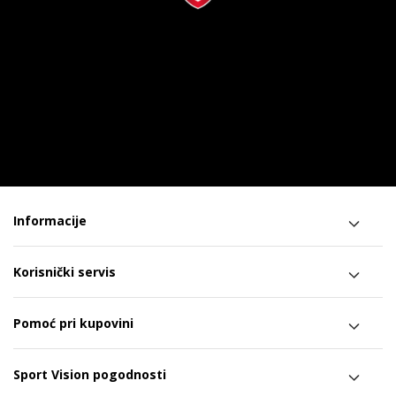
Informacije
Korisnički servis
Pomoć pri kupovini
Sport Vision pogodnosti