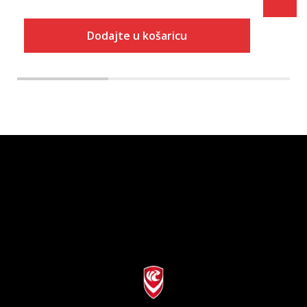
Dodajte u košaricu