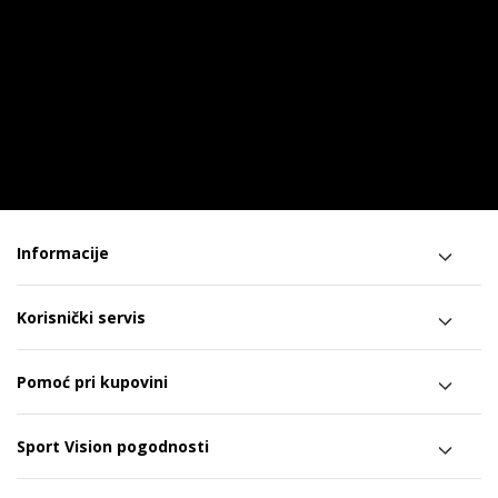
Informacije
Korisnički servis
Pomoć pri kupovini
Sport Vision pogodnosti