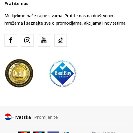
Pratite nas
Mi dijelimo naše tajne s vama. Pratite nas na društvenim
mrežama i saznajte sve o promocijama, akcijama i novitetima.
Hrvatska
Promijenite