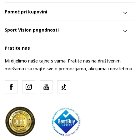
Pomoć pri kupovini
Sport Vision pogodnosti
Pratite nas
Mi dijelimo naše tajne s vama. Pratite nas na društvenim
mrežama i saznajte sve o promocijama, akcijama i novitetima.