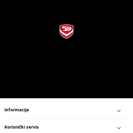
Informacije
Korisnički servis