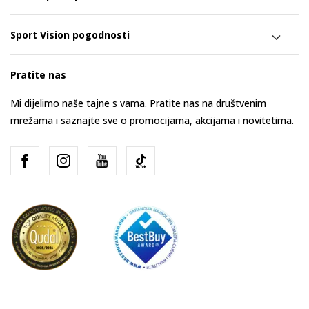
Sport Vision pogodnosti
Pratite nas
Mi dijelimo naše tajne s vama. Pratite nas na društvenim
mrežama i saznajte sve o promocijama, akcijama i novitetima.