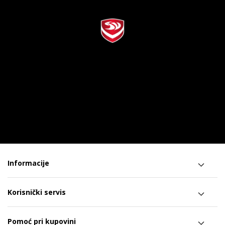
Informacije
Korisnički servis
Pomoć pri kupovini