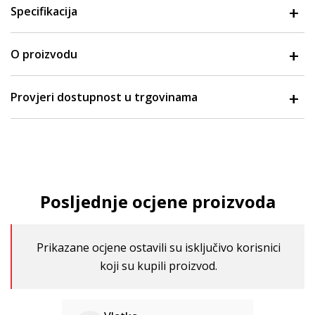
Specifikacija
O proizvodu
Provjeri dostupnost u trgovinama
Posljednje ocjene proizvoda
Prikazane ocjene ostavili su isključivo korisnici
koji su kupili proizvod.