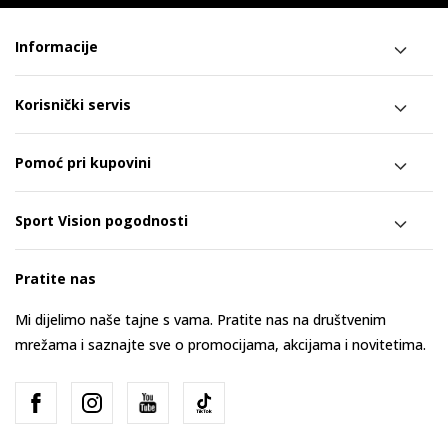
Informacije
Korisnički servis
Pomoć pri kupovini
Sport Vision pogodnosti
Pratite nas
Mi dijelimo naše tajne s vama. Pratite nas na društvenim
mrežama i saznajte sve o promocijama, akcijama i novitetima.