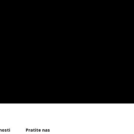
nosti
Pratite nas