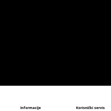
Informacije
Korisnički servis