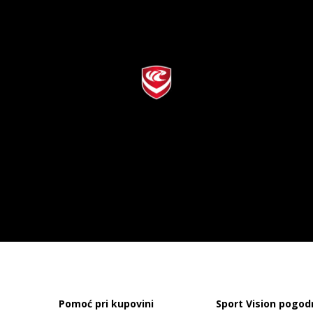
Pomoć pri kupovini
Sport Vision pogod