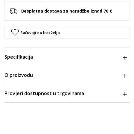
Besplatna dostava za narudžbe iznad 70 €
Sačuvajte u listi želja
Specifikacija
O proizvodu
Provjeri dostupnost u trgovinama