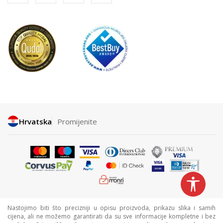
Hrvatska
Promijenite
Nastojimo biti što precizniji u opisu proizvoda, prikazu slika i samih
cijena, ali ne možemo garantirati da su sve informacije kompletne i bez