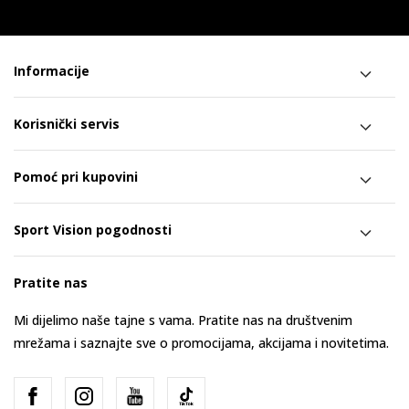
Informacije
Korisnički servis
Pomoć pri kupovini
Sport Vision pogodnosti
Pratite nas
Mi dijelimo naše tajne s vama. Pratite nas na društvenim
mrežama i saznajte sve o promocijama, akcijama i novitetima.