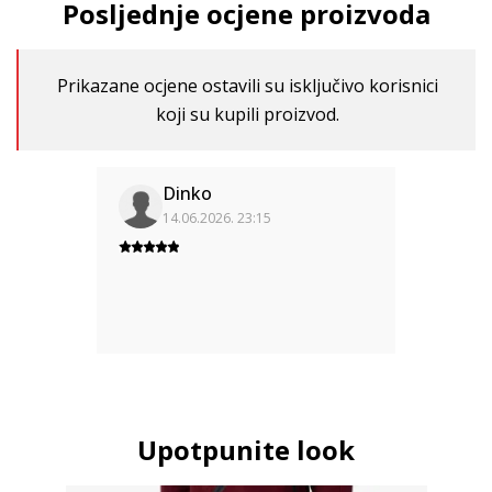
Posljednje ocjene proizvoda
Prikazane ocjene ostavili su isključivo korisnici
koji su kupili proizvod.
Dinko
14.06.2026. 23:15
Upotpunite look