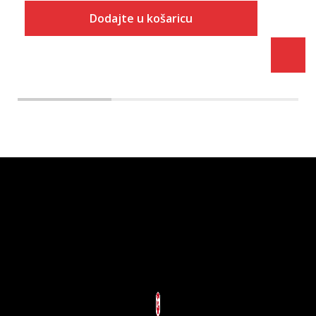
Dodajte u košaricu