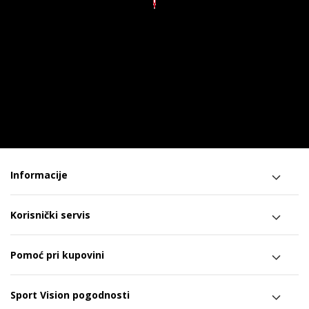
Informacije
Korisnički servis
Pomoć pri kupovini
Sport Vision pogodnosti