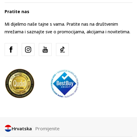
Pratite nas
Mi dijelimo naše tajne s vama. Pratite nas na društvenim
mrežama i saznajte sve o promocijama, akcijama i novitetima.
Hrvatska
Promijenite