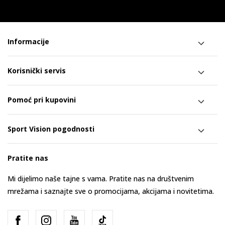
Informacije
Korisnički servis
Pomoć pri kupovini
Sport Vision pogodnosti
Pratite nas
Mi dijelimo naše tajne s vama. Pratite nas na društvenim
mrežama i saznajte sve o promocijama, akcijama i novitetima.