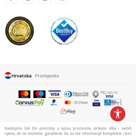
Hrvatska
Promijenite
Nastojimo biti što precizniji u opisu proizvoda, prikazu slika i samih
cijena, ali ne možemo garantirati da su sve informacije kompletne i bez