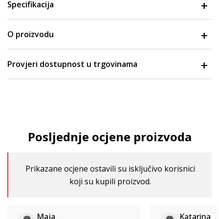
Specifikacija
O proizvodu
Provjeri dostupnost u trgovinama
Posljednje ocjene proizvoda
Prikazane ocjene ostavili su isključivo korisnici
koji su kupili proizvod.
Maja
Katarina