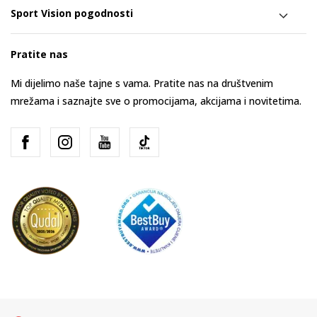
Sport Vision pogodnosti
Pratite nas
Mi dijelimo naše tajne s vama. Pratite nas na društvenim
mrežama i saznajte sve o promocijama, akcijama i novitetima.