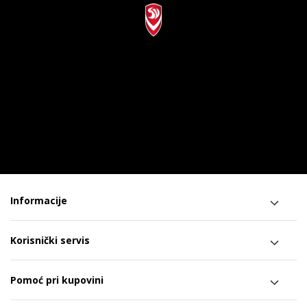
Informacije
Korisnički servis
Pomoć pri kupovini