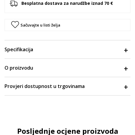
Besplatna dostava za narudžbe iznad 70 €
Sačuvajte u listi želja
Specifikacija
O proizvodu
Provjeri dostupnost u trgovinama
Posljednje ocjene proizvoda