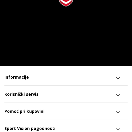
Informacije
Korisnički servis
Pomoć pri kupovini
Sport Vision pogodnosti