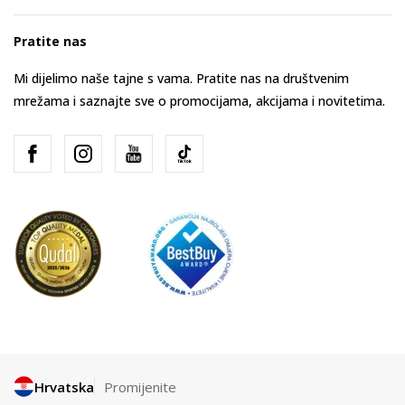
Pratite nas
Mi dijelimo naše tajne s vama. Pratite nas na društvenim
mrežama i saznajte sve o promocijama, akcijama i novitetima.
Hrvatska
Promijenite