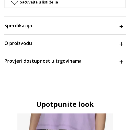
Sačuvajte u listi želja
Specifikacija
O proizvodu
Provjeri dostupnost u trgovinama
Upotpunite look