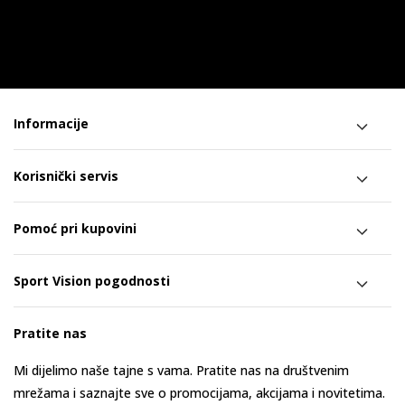
Informacije
Korisnički servis
Pomoć pri kupovini
Sport Vision pogodnosti
Pratite nas
Mi dijelimo naše tajne s vama. Pratite nas na društvenim
mrežama i saznajte sve o promocijama, akcijama i novitetima.